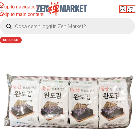
Skip to navigation
Skip to main content
SOLD OUT