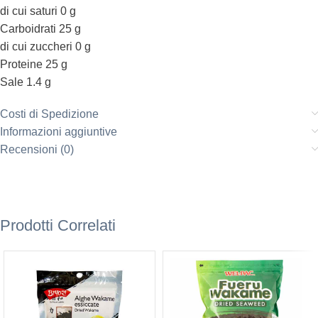
di cui saturi 0 g
Carboidrati 25 g
di cui zuccheri 0 g
Proteine 25 g
Sale 1.4 g
Costi di Spedizione
Informazioni aggiuntive
Recensioni (0)
Prodotti Correlati