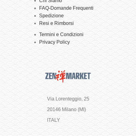
Chi Siamo
FAQ-Domande Frequenti
Spedizione
Resi e Rimborsi
Termini e Condizioni
Privacy Policy
Via Lorenteggio, 25
20146 Milano (MI)
ITALY