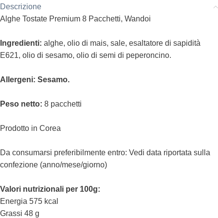
Descrizione
Alghe Tostate Premium 8 Pacchetti, Wandoi
Ingredienti:
alghe, olio di mais, sale, esaltatore di sapidità
E621, olio di sesamo, olio di semi di peperoncino.
Allergeni: Sesamo.
Peso netto:
8 pacchetti
Prodotto in Corea
Da consumarsi preferibilmente entro: Vedi data riportata sulla
confezione (anno/mese/giorno)
Valori nutrizionali per 100g:
Energia 575 kcal
Grassi 48 g