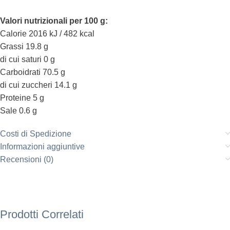
Valori nutrizionali per 100 g:
Calorie 2016 kJ / 482 kcal
Grassi 19.8 g
di cui saturi 0 g
Carboidrati 70.5 g
di cui zuccheri 14.1 g
Proteine 5 g
Sale 0.6 g
Costi di Spedizione
Informazioni aggiuntive
Recensioni (0)
Prodotti Correlati