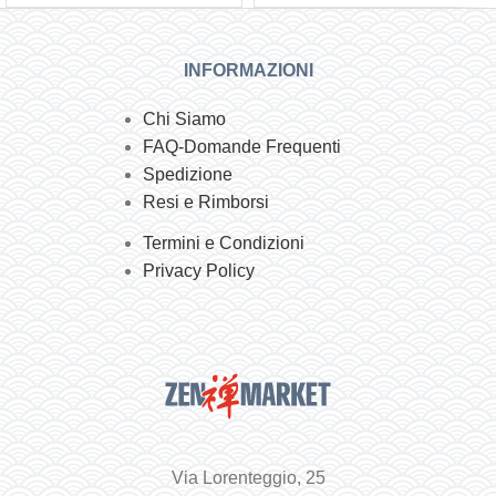
INFORMAZIONI
Chi Siamo
FAQ-Domande Frequenti
Spedizione
Resi e Rimborsi
Termini e Condizioni
Privacy Policy
Via Lorenteggio, 25