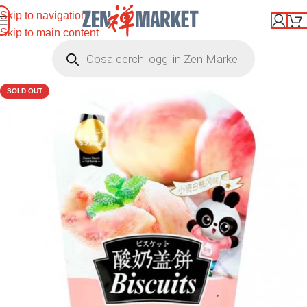
Skip to navigation
Skip to main content
SOLD OUT