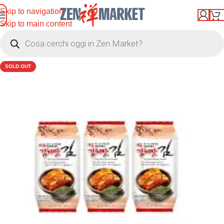
Skip to navigation
Skip to main content
SOLD OUT