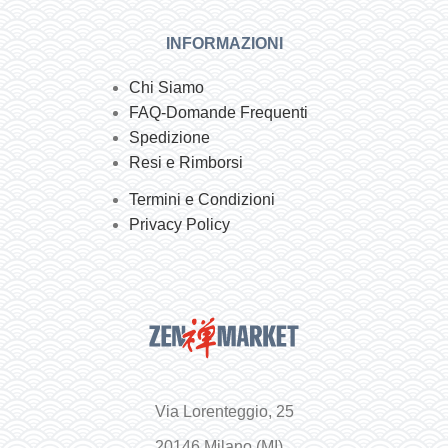
INFORMAZIONI
Chi Siamo
FAQ-Domande Frequenti
Spedizione
Resi e Rimborsi
Termini e Condizioni
Privacy Policy
Via Lorenteggio, 25
20146 Milano (MI)