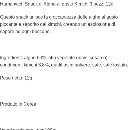
Humanwell Snack di Alghe al gusto Kimchi 3 pezzi 12g
Questo snack unisce la croccantezza delle alghe al gusto
piccante e saporito del kimchi, creando un’esplosione di
sapore ad ogni boccone.
Ingredienti: alghe 63%, olio vegetale (mais, sesamo),
condimenti kimchi 3,8%, guidillas in polvere, sale, sale tostato.
Peso netto: 12g
Prodotto in Corea