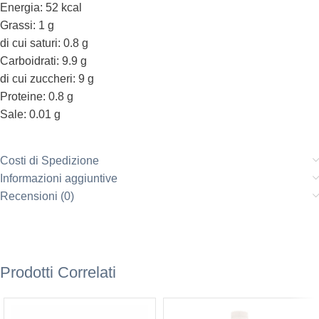
Energia: 52 kcal
Grassi: 1 g
di cui saturi: 0.8 g
Carboidrati: 9.9 g
di cui zuccheri: 9 g
Proteine: 0.8 g
Sale: 0.01 g
Costi di Spedizione
Informazioni aggiuntive
Recensioni (0)
Prodotti Correlati