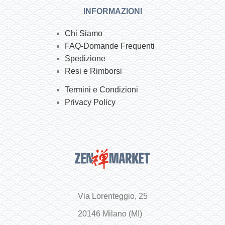
INFORMAZIONI
Chi Siamo
FAQ-Domande Frequenti
Spedizione
Resi e Rimborsi
Termini e Condizioni
Privacy Policy
Via Lorenteggio, 25
20146 Milano (MI)