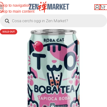
Skip to navigation
Skip to main content
SOLD OUT