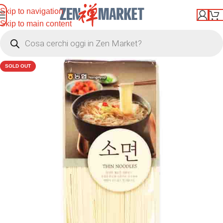
Skip to navigation
Skip to main content
SOLD OUT