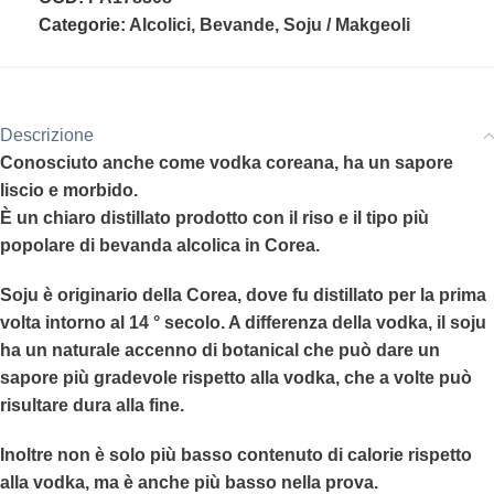
Categorie:
Alcolici
,
Bevande
,
Soju / Makgeoli
Descrizione
Conosciuto anche come vodka coreana, ha un sapore
liscio e morbido.
È un chiaro distillato prodotto con il riso e il tipo più
popolare di bevanda alcolica in Corea.
Soju è originario della Corea, dove fu distillato per la prima
volta intorno al 14 ° secolo. A differenza della vodka, il soju
ha un naturale accenno di botanical che può dare un
sapore più gradevole rispetto alla vodka, che a volte può
risultare dura alla fine.
Inoltre non è solo più basso contenuto di calorie rispetto
alla vodka, ma è anche più basso nella prova.