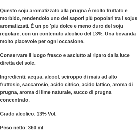
Questo soju aromatizzato alla prugna è molto fruttato e
morbido, rendendolo uno dei sapori più popolari tra i sojus
aromatizzati. È un po 'più dolce e meno duro del soju
regolare, con un contenuto alcolico del 13%. Una bevanda
molto piacevole per ogni occasione.
Conservare il luogo fresco e asciutto al riparo dalla luce
diretta del sole.
Ingredienti
: acqua, alcool, sciroppo di mais ad alto
fruttosio, saccarosio, acido citrico, acido lattico, aroma di
prugna, aroma di lime naturale, succo di prugna
concentrato.
Grado alcolico
: 13% Vol.
Peso netto: 360 ml