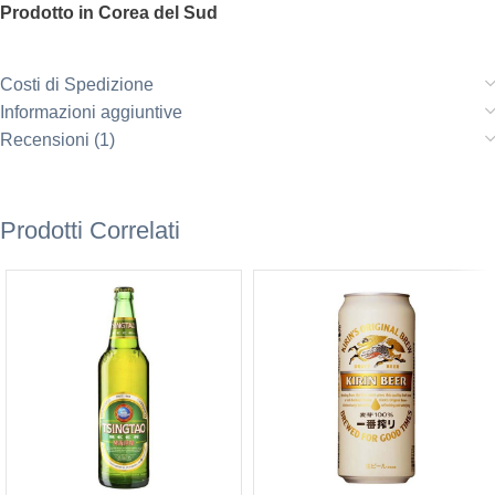
Prodotto in Corea del Sud
Costi di Spedizione
Informazioni aggiuntive
Recensioni (1)
Prodotti Correlati