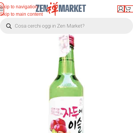
Skip to navigation
Skip to main content