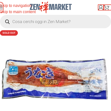
Skip to navigation
Skip to main content
SOLD OUT