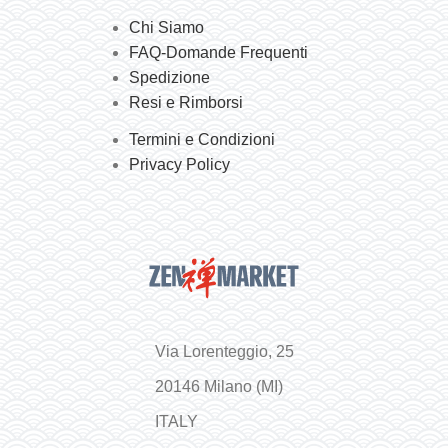
Chi Siamo
FAQ-Domande Frequenti
Spedizione
Resi e Rimborsi
Termini e Condizioni
Privacy Policy
Via Lorenteggio, 25
20146 Milano (MI)
ITALY