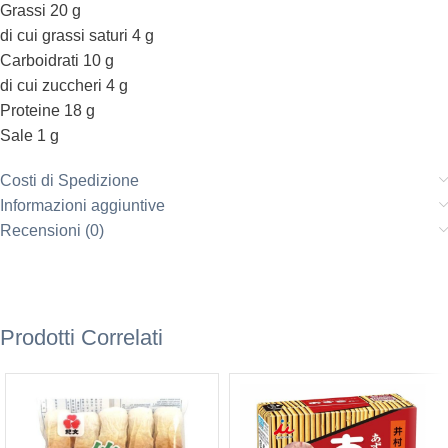
Grassi 20 g
di cui grassi saturi 4 g
Carboidrati 10 g
di cui zuccheri 4 g
Proteine 18 g
Sale 1 g
Costi di Spedizione
Informazioni aggiuntive
Recensioni (0)
Prodotti Correlati